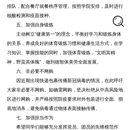
排队，配合餐厅就餐秩序管理。按照学院安排，及时进行
核酸检测和疫苗接种。
五、加强自身锻炼
主动树立“健康第一”的理念，平衡好学习和锻炼身体
的关系，养成良好的体育锻炼习惯和健康生活方式，在学
习知识、掌握技能的同时，加强体育锻炼，“文明其精
神，野蛮其体魄”，做到德智体美劳全面发展。
六、非必要不网购
因近期出现快递包裹传播新冠病毒的情况，在此呼吁
大家非必要不网购。如确需网购，坚决杜绝从中高风险地
区进行网购，并严格按照防疫要求对外包装进行全面、彻
底地消杀，避免病毒通过物体表面接触传播。
七、加强担当作为
希望同学们能够充分发挥党员、团员的先锋模范作