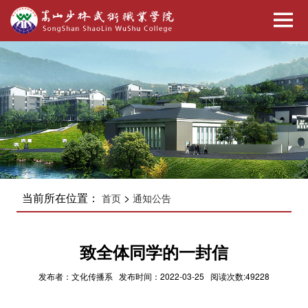
当前所在位置：
>
首页
通知公告
致全体同学的一封信
发布者：文化传播系 发布时间：2022-03-25 阅读次数:49228