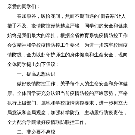
亲爱的同学们：
春加黍谷，暖恰花间，然而不期而遇的“倒春寒”让人
措手不及。疫情防控形势越发严峻，同学们的安全和健康
始终是我们最大的牵挂，根据全省教育系统疫情防控工作
会议精神和学校疫情防控工作要求，为进一步筑牢校园疫
情防线，全力以赴守护师生的身体健康和生命安全，现向
全体同学提出如下倡议：
一、提高思想认识
做好疫情防控工作，关乎每个人的生命安全和身体健
康。全体同学要充分认识当前疫情防控的严峻形势，严格
执行上级部门、属地和学校疫情防控要求，进一步树立大
局意识和全局观念，加强科学防范，主动履行防疫责任，
全力配合学院做好疫情联防联控工作。
二、非必要不离校