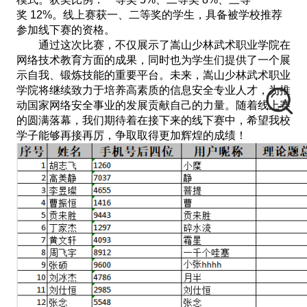
奖 12%。线上赛获一、二等奖的学生，具备被学校推荐
参加线下赛的资格。
通过这次比赛，不仅展示了嵩山少林武术职业学院在
网络技术教育方面的成果，同时也为学生们提供了一个展
示自我、锻炼技能的重要平台。未来，嵩山少林武术职业
学院将继续致力于培养高素质的信息安全专业人才，为推
动国家网络安全事业的发展贡献自己的力量。随着线上赛
的圆满落幕，我们期待着在接下来的线下赛中，希望我校
学子能够再接再厉，争取取得更加辉煌的成绩！