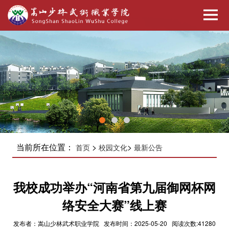
当前所在位置：
>
>
首页
校园文化
最新公告
我校成功举办“河南省第九届御网杯网
络安全大赛”线上赛
发布者：嵩山少林武术职业学院 发布时间：2025-05-20 阅读次数:41280