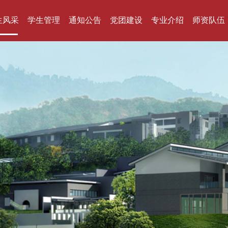
生风采
学生管理
通知公告
党团建设
专业介绍
师资队伍