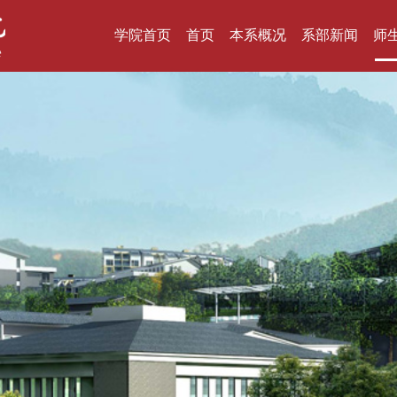
学院首页
首页
本系概况
系部新闻
师