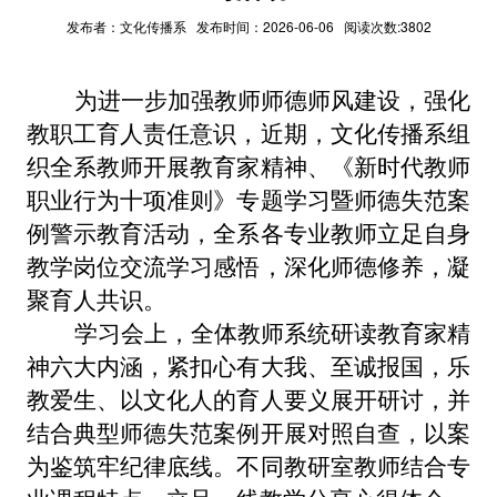
发布者：文化传播系 发布时间：2026-06-06 阅读次数:3802
为进一步加强教师师德师风建设，强化
教职工育人责任意识，近期，文化传播系组
织全系教师开展教育家精神、《新时代教师
职业行为十项准则》专题学习暨师德失范案
例警示教育活动，全系各专业教师立足自身
教学岗位交流学习感悟，深化师德修养，凝
聚育人共识。
学习会上，全体教师系统研读教育家精
神六大内涵，紧扣心有大我、至诚报国，乐
教爱生、以文化人的育人要义展开研讨，并
结合典型师德失范案例开展对照自查，以案
为鉴筑牢纪律底线。不同教研室教师结合专