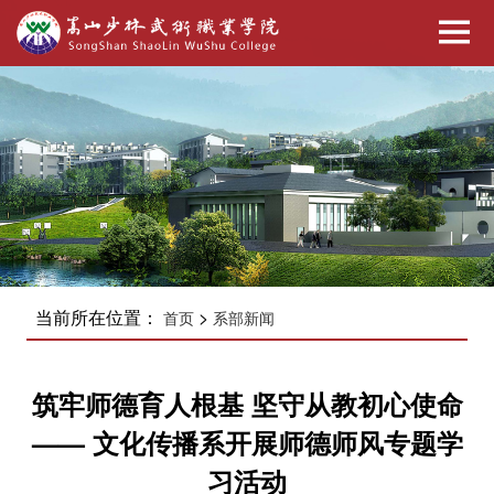
当前所在位置：
>
首页
系部新闻
筑牢师德育人根基 坚守从教初心使命
—— 文化传播系开展师德师风专题学
习活动