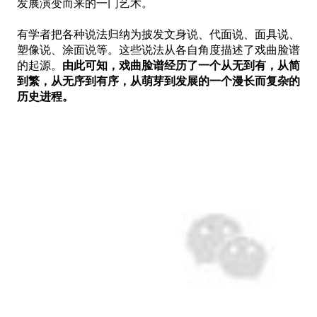
发展演变而来的一门艺术。
有学者把各种说法归纳为披发文身说、代面说、面具说、
塑像说、涂面说等。这些说法从各自角度描述了戏曲脸谱
的起源。
由此可知，戏曲脸谱经历了一个从无到有，从简
到繁，从无序到有序，从萌芽到发展的一个漫长而复杂的
历史进程。