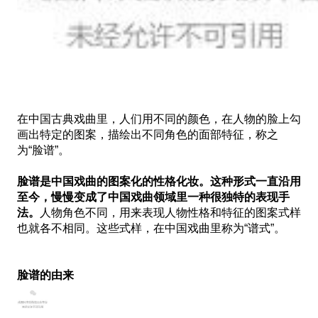
在中国古典戏曲里，人们用不同的颜色，在人物的脸上勾
画出特定的图案，描绘出不同角色的面部特征，称之
为“脸谱”。
脸谱是中国戏曲的图案化的性格化妆。这种形式一直沿用
至今，慢慢变成了中国戏曲领域里一种很独特的表现手
法。
人物角色不同，用来表现人物性格和特征的图案式样
也就各不相同。这些式样，在中国戏曲里称为“谱式”。
脸谱的由来