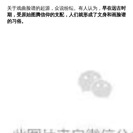
关于戏曲脸谱的起源，众说纷纭。有人认为，
早在远古时
期，受原始图腾信仰的支配，人们就形成了文身和画脸谱
的习俗。