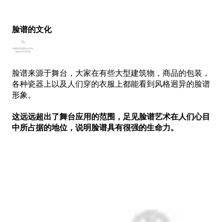
脸谱的文化
脸谱来源于舞台，大家在有些大型建筑物，商品的包装，
各种瓷器上以及人们穿的衣服上都能看到风格迥异的脸谱
形象。
这远远超出了舞台应用的范围，足见脸谱艺术在人们心目
中所占据的地位，说明脸谱具有很强的生命力。