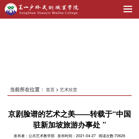
当前所在位置：
>
首页
艺术欣赏
京剧脸谱的艺术之美——转载于“中国
驻新加坡旅游办事处 ”
发布者：公共艺术教学部 发布时间：2021-04-27 阅读次数:70626