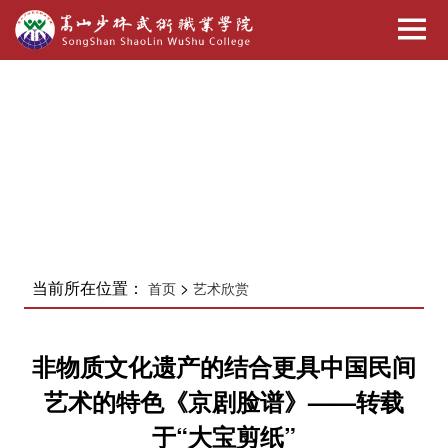
当前所在位置：
>
首页
艺术欣赏
非物质文化遗产的结合更具中国民间
艺术的特色《京剧脸谱》——转载
于“大宝剪纸”