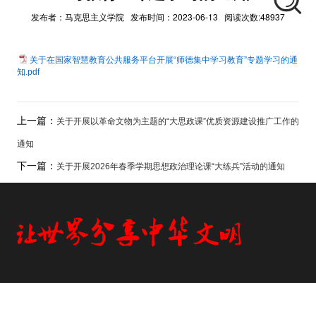
发布者：马克思主义学院 发布时间：2023-06-13 阅读次数:48937
关于在国家智慧教育公共服务平台开展“师德集中学习教育”专题学习的通
知.pdf
上一篇：
关于开展以革命文物为主题的“大思政课”优质资源建设推广工作的
通知
下一篇：
关于开展2026年春季学期思想政治理论课“大练兵”活动的通知