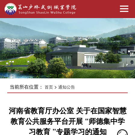
当前所在位置：
>
首页
通知公告
河南省教育厅办公室 关于在国家智慧
教育公共服务平台开展 “师德集中学
习教育 ”专题学习的通知