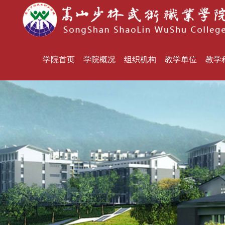
学院首页
学院概况
组织机构
教学单位
教学