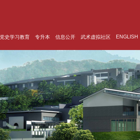
ENGLISH
党史学习教育
专升本
信息公开
武术虚拟社区