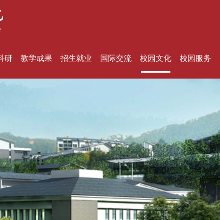
科研
教学成果
招生就业
国际交流
校园文化
校园服务