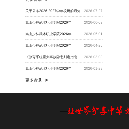
关于公布2026-2027学年校历的通知
2026-07-27
嵩山少林武术职业学院2026年
2026-06-09
嵩山少林武术职业学院2026年
2026-05-01
嵩山少林武术职业学院2026年
2026-04-25
《教育系统重大事故隐患判定指南
2026-03-03
嵩山少林武术职业学院2026年
2026-01-29
更多资讯