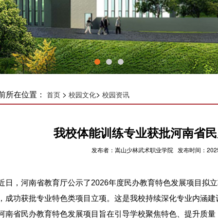
前所在位置：
>
>
首页
校园文化
校园资讯
我校体能训练专业获批河南省民
发布者：嵩山少林武术职业学院 发布时间：2025-1
近日，河南省教育厅公示了2026年度民办教育特色发展项目拟
，成功获批专业特色类项目立项。这是我校持续深化专业内涵建
河南省民办教育特色发展项目旨在引导学校聚焦特色、提升质量，