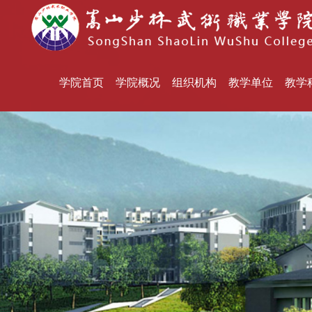
学院首页
学院概况
组织机构
教学单位
教学