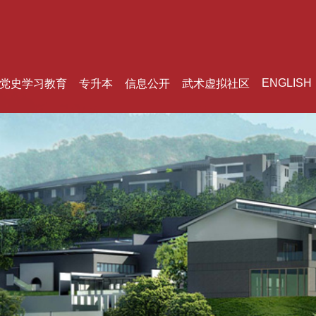
ENGLISH
党史学习教育
专升本
信息公开
武术虚拟社区