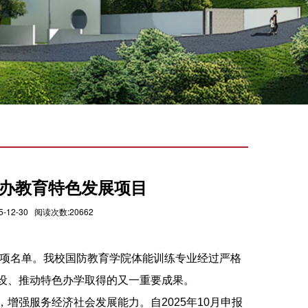
办教育特色发展项目
2-30 阅读次数:20662
立项名单。我校国防教育学院体能训练专业经过严格
设、推动特色办学取得的又一重要成果。
增强服务经济社会发展能力。自2025年10月申报