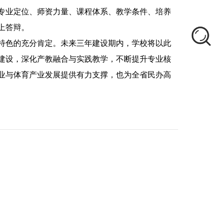
专业定位、师资力量、课程体系、教学条件、培养
上答辩。
特色的充分肯定。未来三年建设期内，学校将以此
建设，深化产教融合与实践教学，不断提升专业核
业与体育产业发展提供有力支撑，也为全省民办高