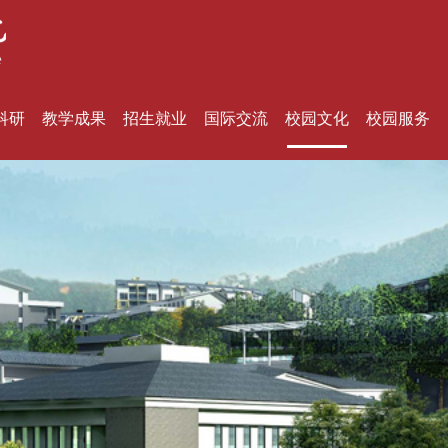
科研
教学成果
招生就业
国际交流
校园文化
校园服务