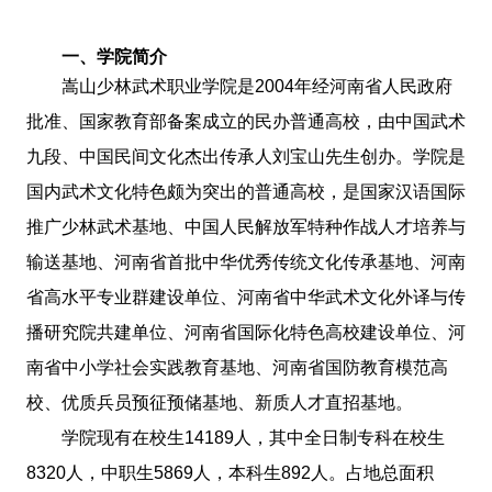
一、学院简介
嵩山少林武术职业学院是2004年经河南省人民政府
批准、国家教育部备案成立的民办普通高校，由中国武术
九段、中国民间文化杰出传承人刘宝山先生创办。学院是
国内武术文化特色颇为突出的普通高校，是国家汉语国际
推广少林武术基地、中国人民解放军特种作战人才培养与
输送基地、河南省首批中华优秀传统文化传承基地、河南
省高水平专业群建设单位、河南省中华武术文化外译与传
播研究院共建单位、河南省国际化特色高校建设单位、河
南省中小学社会实践教育基地、河南省国防教育模范高
校、优质兵员预征预储基地、新质人才直招基地。
学院现有在校生14189人，其中全日制专科在校生
8320人，中职生5869人，本科生892人。占地总面积