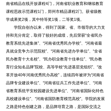
南省精品在线开放课程4门，河南省职业教育和继续教育
课程思政示范课程1门，郑州市精品课程2门。获省级教
学成果奖2项，其中特等奖1项，二等奖1项。
学院自创办以来，得到了国家、省、市领导的大力支
持和充分肯定，取得了较好的成绩，先后荣获“全省民办
教育系统先进集体”、“河南省优秀民办学校”、“河南省最
具就业竞争力示范院校”、“河南省先进办学单位”、“全省
民办教育十大名校”、“民办职业教育十佳单位”、“民办教
育行业知名品牌”院校、高等学校“先进基层党组织”、“改
革开放40年河南优秀民办高校”，连续四年被评为“河南省
品牌专业建设单位”、“河南省征兵工作先进单位”、“河南
省教育系统平安校园建设先进单位”、“河南省国际化特色
高校建设单位”、“河南省国防教育模范高校”。学院的发展
之路是特色创建之路，是品牌培育之路，是国际交流之