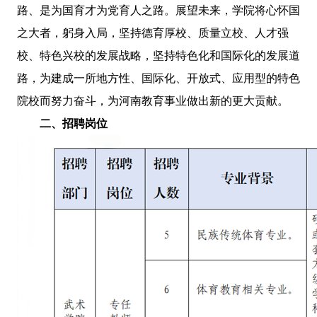
路、是为国育才为党育人之路。展望未来，学院将心怀国
之大者，躬身入局，坚持德育厚校、质量立校、人才强
校、特色兴校的发展战略，坚持特色化和国际化的发展道
路，为建成一所地方性、国际化、开放式、应用型的特色
院校而努力奋斗，为河南教育事业做出新的更大贡献。
二、招聘岗位