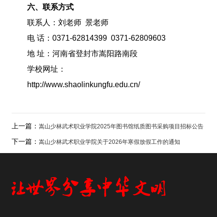
六、联系方式
联系人：刘老师 景老师
电 话：0371-62814399 0371-62809603
地 址：河南省登封市嵩阳路南段
学校网址：
http://www.shaolinkungfu.edu.cn/
上一篇：
嵩山少林武术职业学院2025年图书馆纸质图书采购项目招标公告
下一篇：
嵩山少林武术职业学院关于2026年寒假放假工作的通知