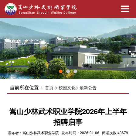
当前所在位置：
>
>
首页
校园文化
最新公告
嵩山少林武术职业学院2026年上半年
招聘启事
发布者：嵩山少林武术职业学院 发布时间：2026-01-08 阅读次数:43679