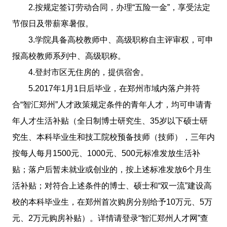
2.按规定签订劳动合同，办理“五险一金”，享受法定
节假日及带薪寒暑假。
3.学院具备高校教师中、高级职称自主评审权，可申
报高校教师系列中、高级职称。
4.登封市区无住房的，提供宿舍。
5.2017年1月1日后毕业，在郑州市域内落户并符
合“智汇郑州”人才政策规定条件的青年人才，均可申请青
年人才生活补贴（全日制博士研究生、35岁以下硕士研
究生、本科毕业生和技工院校预备技师（技师），三年内
按每人每月1500元、1000元、500元标准发放生活补
贴；落户后暂未就业或创业的，按上述标准发放6个月生
活补贴；对符合上述条件的博士、硕士和“双一流”建设高
校的本科毕业生，在郑州首次购房分别给予10万元、5万
元、2万元购房补贴）。详情请登录“智汇郑州人才网”查