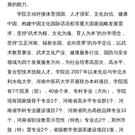
展的能力。
学院主动对接体育强国、人才强军、文化自信、健康
中国、构建中国文化国际话语权等重大国家战略发展需
求，坚持“武术为根、文化为魂、育人为本”的办学理念，
坚持“立足河南、辐射全国、走向世界”的办学定位，以武
术教育事业、武术文化产业、健康服务行业、国防与安全
领域为四个发展服务方向，为社会培养高层次、高水平、
复合型技术技能人才。学院自 2007 年以来先后与华北水
利水电大学、河南中医药大学开展联办本科项目。学院现
有7个院系（部），40余个本、专科专业（方向）。学院
现有国家级骨干专业1个、河南省高水平专业群1个、河
南省学科专业建设项目7个、河南省民办高校品牌专业10
个，河南省职业教育示范性（特色）专业点2个，郑州市
急（特）需专业2个，省级教学资源库建设项目1项，河