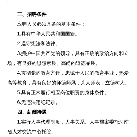
三、招聘条件
应聘人员必须具备的基本条件：
1.具有中华人民共和国国籍。
2.遵守宪法和法律。
3.拥护中国共产党的领导，具有正确的政治方向和立
场，有良好的思想素质、高尚的道德品质。
4.贯彻党的教育方针，忠诚于人民的教育事业，热爱
高等教育，具有良好的师德师风，为人师表，立德树人。
5.具有正常履行相应岗位职责的身体条件。
6.无违法违纪记录。
四、薪酬待遇
1.实行人事代理制度，人事关系、人事档案委托河南
省人才交流中心托管。