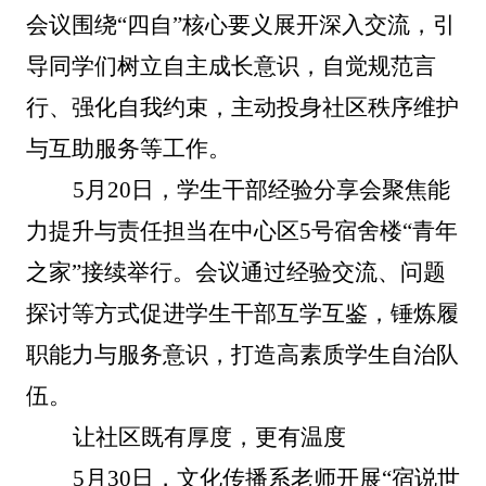
会议围绕“四自”核心要义展开深入交流，引
导同学们树立自主成长意识，自觉规范言
行、强化自我约束，主动投身社区秩序维护
与互助服务等工作。
5月20日，学生干部经验分享会聚焦能
力提升与责任担当在中心区5号宿舍楼“青年
之家”接续举行。会议通过经验交流、问题
探讨等方式促进学生干部互学互鉴，锤炼履
职能力与服务意识，打造高素质学生自治队
伍。
让社区既有厚度，更有温度
5月30日，文化传播系老师开展“宿说世