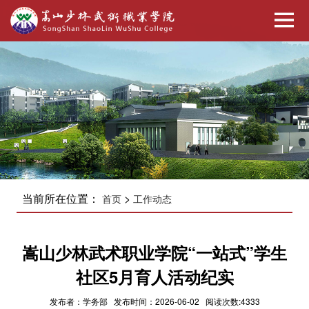
当前所在位置：
>
首页
工作动态
嵩山少林武术职业学院“一站式”学生
社区5月育人活动纪实
发布者：学务部 发布时间：2026-06-02 阅读次数:4333