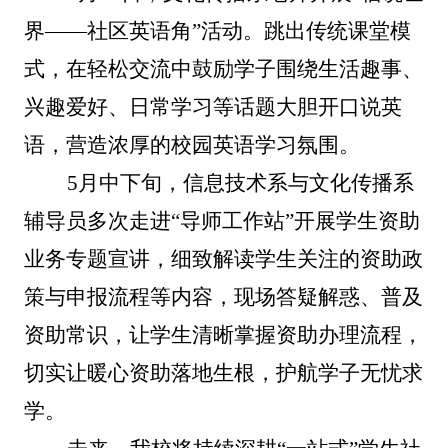
界——社区英语角”活动。跳出传统课堂模
式，在轻松交流中鼓励学子围绕生活趣事、
兴趣爱好、日常学习等话题大胆开口说英
语，营造浓厚的校园英语学习氛围。
5月中下旬，信息技术系与文化传播系
辅导员多次走进“导师工作站”开展学生资助
业务专题宣讲，细致解读学生关注的资助政
策与申报流程等内容，现场答疑解惑、普及
资助常识，让学生清晰掌握资助办理流程，
切实让暖心资助落地生根，护航学子无忧求
学。