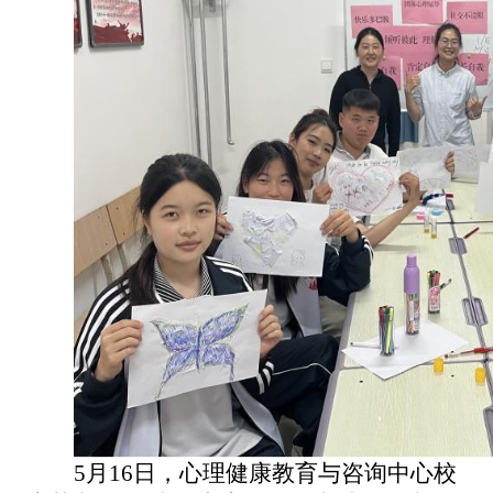
5月16日，心理健康教育与咨询中心校