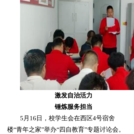
激发自治活力
锤炼服务担当
5月16日，校学生会在西区4号宿舍
楼“青年之家”举办“四自教育”专题讨论会。