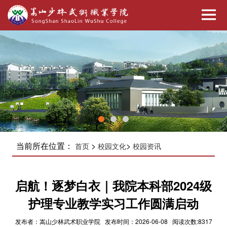
当前所在位置：
>
>
首页
校园文化
校园资讯
启航！逐梦白衣｜我院本科部2024级
护理专业教学实习工作圆满启动
发布者：嵩山少林武术职业学院 发布时间：2026-06-08 阅读次数:8317