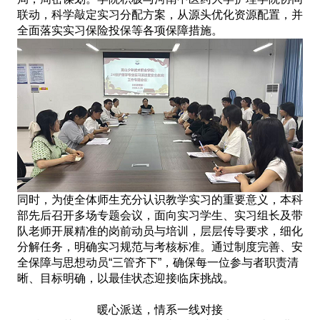
联动，科学敲定实习分配方案，从源头优化资源配置，并
全面落实实习保险投保等各项保障措施。
同时，为使全体师生充分认识教学实习的重要意义，本科
部先后召开多场专题会议，面向实习学生、实习组长及带
队老师开展精准的岗前动员与培训，层层传导要求，细化
分解任务，明确实习规范与考核标准。通过制度完善、安
全保障与思想动员“三管齐下”，确保每一位参与者职责清
晰、目标明确，以最佳状态迎接临床挑战。
暖心派送，情系一线对接