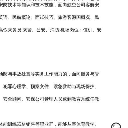
安防技术等知识和技术技能，面向航空公司客舱安
英语、民航概论、面试技巧、旅游客源国概况、民
铁乘务员;乘警、公安、消防;机场岗位：值机、安
预防与事故处置等实务工作能力的，面向服务与管
、犯罪心理学、预案文件、紧急救助与现场保护、
、安全顾问、安保公司管理人员或到教育系统任教
体能训练器材销售等职业群，能够从事体育教学、