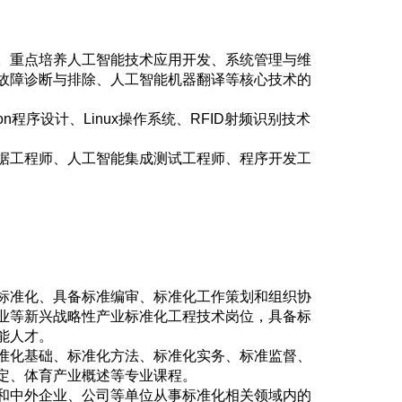
。重点培养人工智能技术应用开发、系统管理与维
故障诊断与排除、人工智能机器翻译等核心技术的
程序设计、Linux操作系统、RFID射频识别技术
据工程师、人工智能集成测试工程师、程序开发工
标准化、具备标准编审、标准化工作策划和组织协
业等新兴战略性产业标准化工程技术岗位，具备标
能人才。
准化基础、标准化方法、标准化实务、标准监督、
定、体育产业概述等专业课程。
和中外企业、公司等单位从事标准化相关领域内的