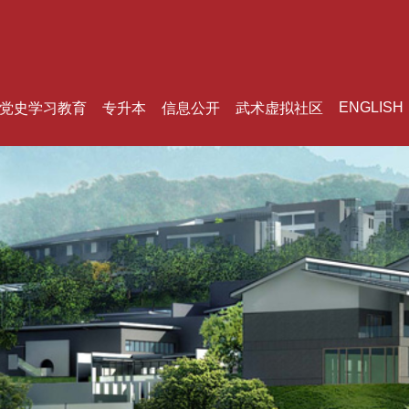
ENGLISH
党史学习教育
专升本
信息公开
武术虚拟社区