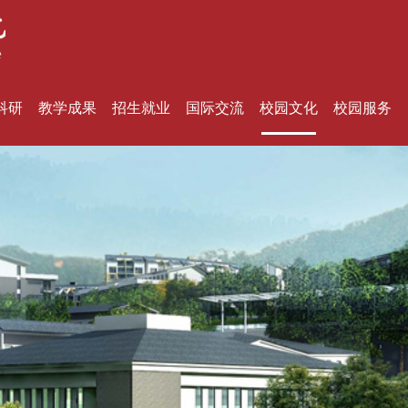
科研
教学成果
招生就业
国际交流
校园文化
校园服务