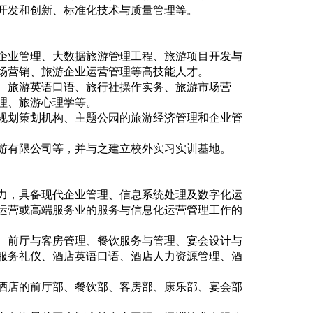
开发和创新、标准化技术与质量管理等。
企业管理、大数据旅游管理工程、旅游项目开发与
场营销、旅游企业运营管理等高技能人才。
、旅游英语口语、旅行社操作实务、旅游市场营
理、旅游心理学等。
规划策划机构、主题公园的旅游经济管理和企业管
游有限公司等，并与之建立校外实习实训基地。
力，具备现代企业管理、信息系统处理及数字化运
运营或高端服务业的服务与信息化运营管理工作的
、前厅与客房管理、餐饮服务与管理、宴会设计与
服务礼仪、酒店英语口语、酒店人力资源管理、酒
档酒店的前厅部、餐饮部、客房部、康乐部、宴会部