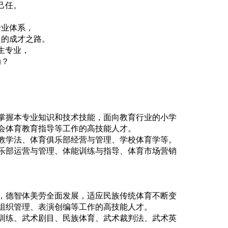
己任。
专业体系，
己的成才之路。
生专业，
动？
掌握本专业知识和技术技能，面向教育行业的小学
会体育教育指导等工作的高技能人才。
教学法、体育俱乐部经营与管理、学校体育学等。
乐部运营与管理、体能训练与指导、体育市场营销
，德智体美劳全面发展，适应民族传统体育不断变
组织管理、表演创编等工作的高技能人才。
训练、武术剧目、民族体育、武术裁判法、武术英