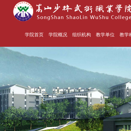
学院首页
学院概况
组织机构
教学单位
教学