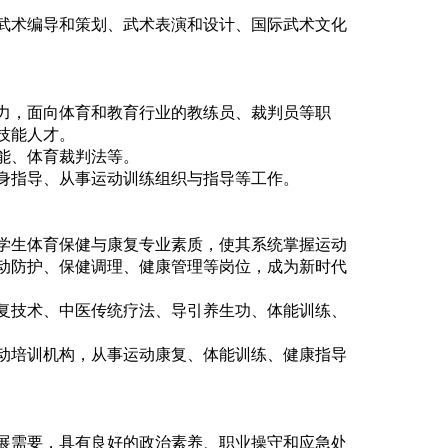
武术编导和策划、武术表演和设计、国际武术文化
力，面向体育和教育行业的教练员、裁判员等职
技能人才。
能、体育裁判法等。
身指导、从事运动训练组织与指导等工作。
学生体育保健与康复专业素质，使其系统掌握运动
动防护、保健调理、健康管理等岗位，成为新时代
复技术、中医传统疗法、导引养生功、体能训练、
动培训机构，从事运动康复、体能训练、健康指导
展需要，具有良好的政治素养、职业操守和应急处