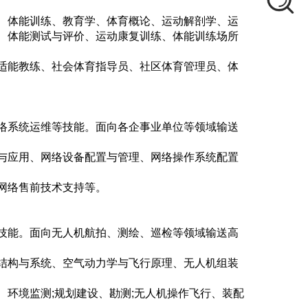
、体能训练、教育学、体育概论、运动解剖学、运
、体能测试与评价、运动康复训练、体能训练场所
适能教练、社会体育指导员、社区体育管理员、体
络系统运维等技能。面向各企事业单位等领域输送
与应用、网络设备配置与管理、网络操作系统配置
网络售前技术支持等。
技能。面向无人机航拍、测绘、巡检等领域输送高
结构与系统、空气动力学与飞行原理、无人机组装
环境监测;规划建设、勘测;无人机操作飞行、装配