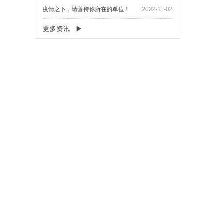
疫情之下，请善待你所在的单位！
2022-11-02
更多资讯