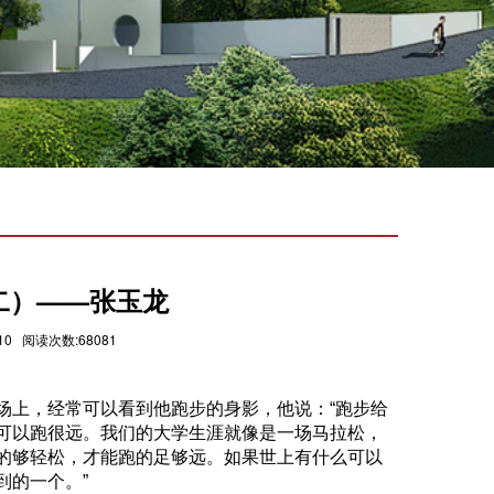
二）——张玉龙
0 阅读次数:68081
场上，经常可以看到他跑步的身影，他说：“跑步给
可以跑很远。我们的大学生涯就像是一场马拉松，
的够轻松，才能跑的足够远。如果世上有什么可以
到的一个。”