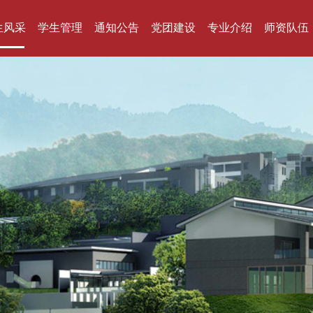
生风采
学生管理
通知公告
党团建设
专业介绍
师资队伍