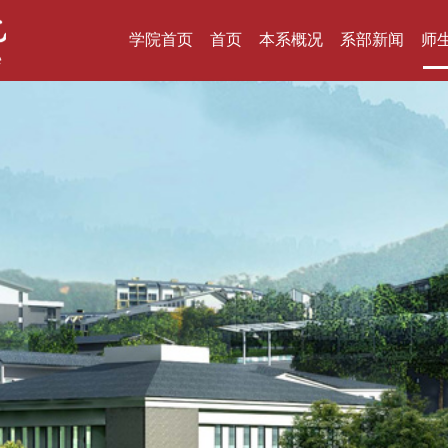
学院首页
首页
本系概况
系部新闻
师