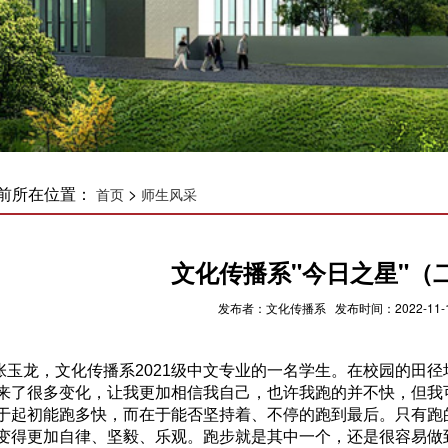
前所在位置：
>
首页
师生风采
文化传播系"今日之星"（
发布者：文化传播系 发布时间：2022-11-1
龙，文化传播系2021级中文专业的一名学生。在校园的田径
来了很多变化，让我更加相信我自己，也许我跑的并不快，但我
于起初能跑多快，而在于能否坚持着、不停的跑到最后。只有跑
变得更加自律、坚毅、乐观。跑步就是其中一个，还是很容易做