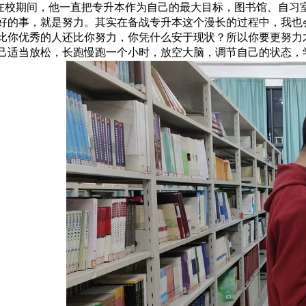
期间，他一直把专升本作为自己的最大目标，图书馆、自习室
好的事，就是努力。其实在备战专升本这个漫长的过程中，我也
比你优秀的人还比你努力，你凭什么安于现状？所以你要更努力
己适当放松，长跑慢跑一个小时，放空大脑，调节自己的状态，