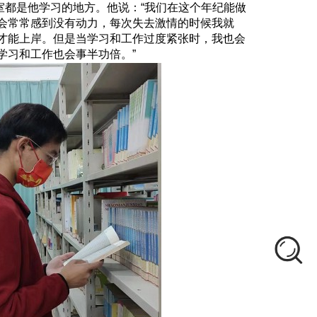
都是他学习的地方。他说：“我们在这个年纪能做
会常常感到没有动力，每次失去激情的时候我就
才能上岸。但是当学习和工作过度紧张时，我也会
学习和工作也会事半功倍。”