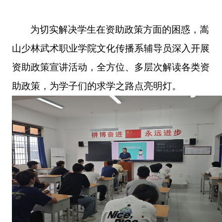
为切实解决学生在资助政策方面的困惑，嵩
山少林武术职业学院文化传播系辅导员
深入开展
资助政策宣讲活动，全方位、多层次解读各类资
助政策，为学子们的求学之路点亮明灯。