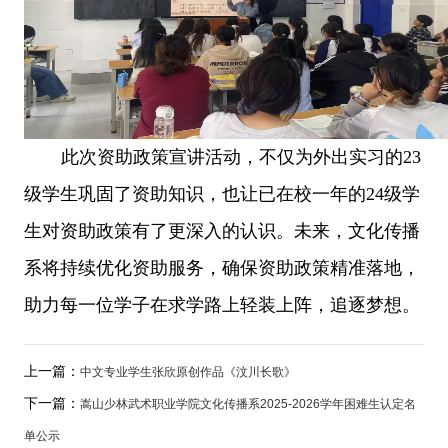
此次资助政策宣讲活动，不仅为外出实习的
23
级学生巩固了资助知识，也让已在校一年的24级学
生对资助政策有了更深入的认识。未来，文化传播
系将持续优化资助服务，确保资助政策精准落地，
助力每一位学子在求学路上轻装上阵，追逐梦想。
上一篇：
中文专业学生张欣原创作品《汶川长歌》
下一篇：
嵩山少林武术职业学院文化传播系2025-2026学年困难生认定名
单公示