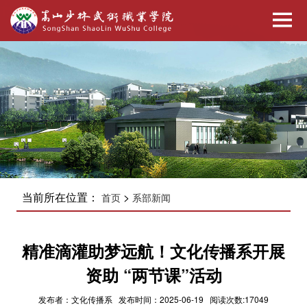
当前所在位置：
>
首页
系部新闻
精准滴灌助梦远航！文化传播系开展
资助 “两节课”活动
发布者：文化传播系 发布时间：2025-06-19 阅读次数:17049