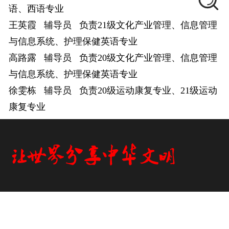
语、西语专业
王英霞 辅导员 负责21级文化产业管理、信息管理
与信息系统、护理保健英语专业
高路露
辅导员
负责
20级文化产业管理、信息管理
与信息系统、护理保健英语专业
徐雯栋
辅导员
负责20级运动康复专业、21级运动
康复专业