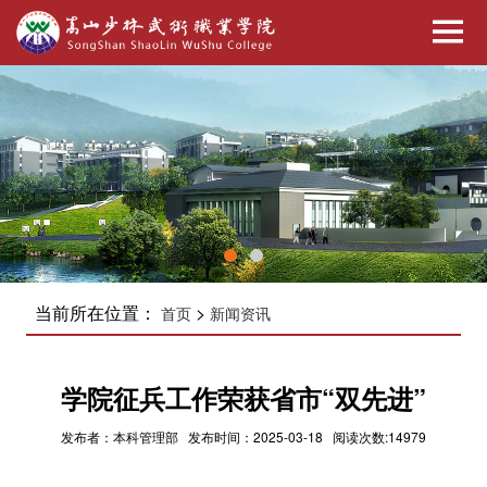
当前所在位置：
>
首页
新闻资讯
学院征兵工作荣获省市“双先进”
发布者：本科管理部 发布时间：2025-03-18 阅读次数:14979