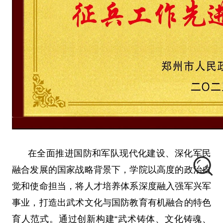
在全面推进国防和军队现代化建设、深化军民
融合发展的国家战略背景下，学院以高度的政治自
觉和使命担当，将人才培养体系深度融入强军兴军
事业，打造出武术文化与国防教育有机融合的特色
育人范式。通过创新构建“武术铸体、文化铸魂、