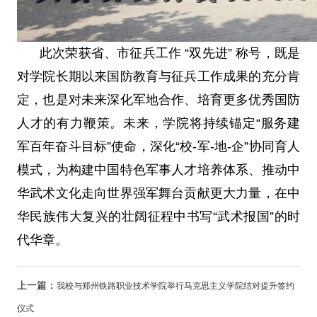
此次荣获省、市征兵工作 “双先进” 称号，既是
对学院长期以来国防教育与征兵工作成果的充分肯
定，也是对未来深化军地合作、培育更多优秀国防
人才的有力鞭策。未来，学院将持续锚定“服务建
军百年奋斗目标”使命，深化“校-军-地-企”协同育人
模式，为构建中国特色军事人才培养体系、推动中
华武术文化走向世界强军舞台贡献更大力量，在中
华民族伟大复兴的壮阔征程中书写“武术报国”的时
代华章。
上一篇：
我校与郑州铁路职业技术学院举行马克思主义学院结对提升签约
仪式