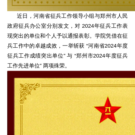
近日，河南省征兵工作领导小组与郑州市人民
政府征兵办公室分别发文，对 2024年征兵工作表
现突出的单位和个人予以通报表彰。学院凭借在征
兵工作中的卓越成效，一举斩获 “河南省2024年度
征兵工作成绩突出单位” 与 “郑州市2024年度征兵
工作先进单位” 两项殊荣。