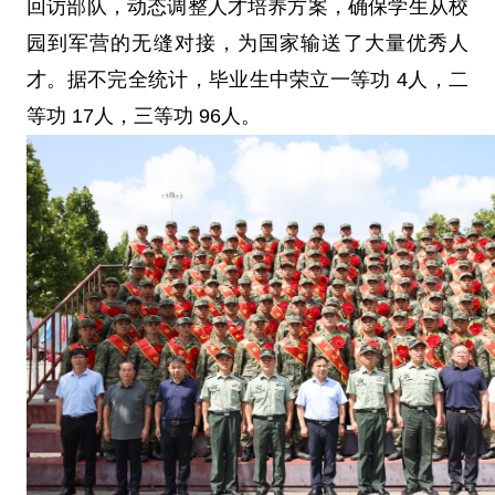
回访部队，动态调整人才培养方案，确保学生从校
园到军营的无缝对接，为国家输送了大量优秀人
才。据不完全统计，毕业生中荣立一等功 4人，二
等功 17人，三等功 96人。