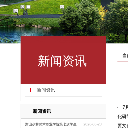
新闻资讯
当
新闻资讯
7
新闻资讯
化研
嵩山少林武术职业学院第七次学生
2026-06-23
要文