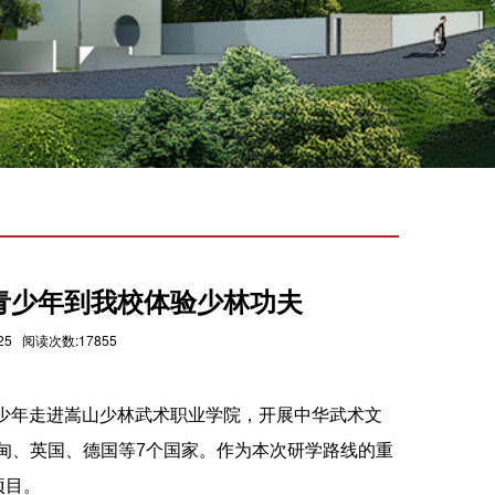
青少年到我校体验少林功夫
5 阅读次数:17855
青少年走进嵩山少林武术职业学院，开展中华武术文
甸、英国、德国等7个国家。作为本次研学路线的重
项目。