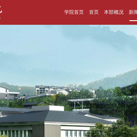
学院首页
首页
本部概况
新