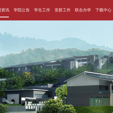
闻资讯
学院公告
学生工作
党群工作
联合办学
下载中心