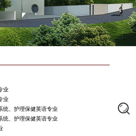
专业
专业
系统、护理保健英语专业
系统、护理保健英语专业
业