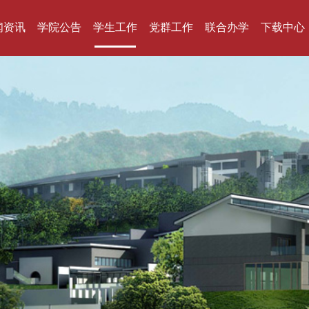
闻资讯
学院公告
学生工作
党群工作
联合办学
下载中心