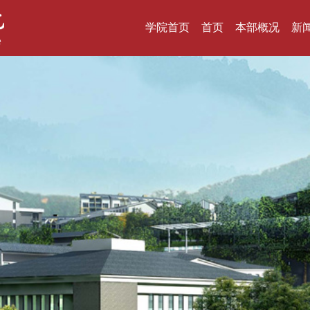
学院首页
首页
本部概况
新