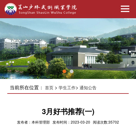
当前所在位置：
>
>
首页
学生工作
通知公告
3月好书推荐(一)
发布者：本科管理部 发布时间：2023-03-20 阅读次数:35702