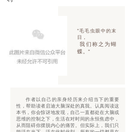
“毛毛虫眼中的末
日，
我们称之为蝴
蝶。”
作者以自己的亲身经历来介绍当下的重要
性，帮助读者启迪大脑深处的真我。认真阅读这
本书，你会惊讶地发现，自己一直都处在大脑或
思维的控制之下，生活在对时间的永恒焦虑中，
从而阻碍你摆脱内心的痛苦。但实际上，我们只
能活在当下，活在此时此刻，所有的一切都是在