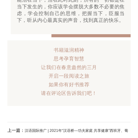
当下发生的，你应该学会摆脱大多数不必要的焦
虑，学会控制自己的思维，把握当下，臣服当
下，听从内心最真实的声音，找到真正的快乐。
书籍滋润精神
思考孕育智慧
让我们在春意盎然的三月
开启一段阅读之旅
如果你有好书推荐
请在评论区告诉我们吧！
上一篇：
汉语国际推广 | 2021年“汉语桥—功夫家庭 共享健康”西班牙、葡