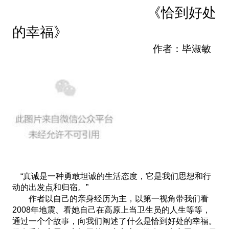
《恰到好处
的幸福》
作者：毕淑敏
“真诚是一种勇敢坦诚的生活态度，它是我们思想和行
动的出发点和归宿。”
作者以自己的亲身经历为主，以第一视角带我们看
2008年地震、看她自己在高原上当卫生员的人生等等，
通过一个个故事，向我们阐述了什么是恰到好处的幸福。