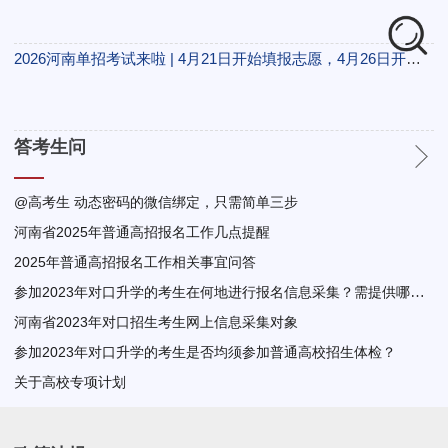
2026河南单招考试来啦 | 4月21日开始填报志愿，4月26日开始进行单招考试！(附113所单招院校）
答考生问
@高考生 动态密码的微信绑定，只需简单三步
河南省2025年普通高招报名工作几点提醒
2025年普通高招报名工作相关事宜问答
参加2023年对口升学的考生在何地进行报名信息采集？需提供哪些手续？
河南省2023年对口招生考生网上信息采集对象
参加2023年对口升学的考生是否均须参加普通高校招生体检？
关于高校专项计划