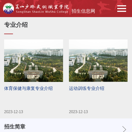
招生信息网
专业介绍
​体育保健与康复专业介绍
​运动训练专业介绍
2023-12-13
2023-12-13
招生简章