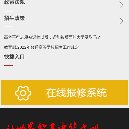
政策法规
招生政策
高考平行志愿被退档以后，还能被后面的大学录取吗？
教育部:2022年普通高等学校招生工作规定
快捷入口