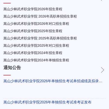
嵩山少林武术职业学院2026年招生章程
嵩山少林武术职业学院 2026年高职单招招生章程
嵩山少林武术职业学院2026年对口招生章程
嵩山少林武术职业学院2025年招生章程
嵩山少林武术职业学院 2025年高职单招招生章程
嵩山少林武术职业学院2025年对口招生章程
嵩山少林武术职业学院2024年招生章程
嵩山少林武术职业学院2024年单独招生章程
通知公告
嵩山少林武术职业学院2026年单独招生考试单招成绩及拟录取结果公示
嵩山少林武术职业学院2026年单独招生考试准考证发布