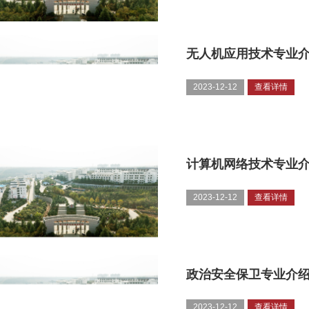
无人机应用技术专业
2023-12-12
查看详情
计算机网络技术专业
2023-12-12
查看详情
政治安全保卫专业介
2023-12-12
查看详情