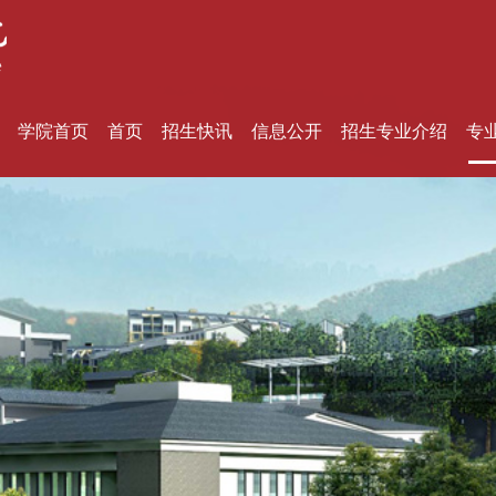
学院首页
首页
招生快讯
信息公开
招生专业介绍
专