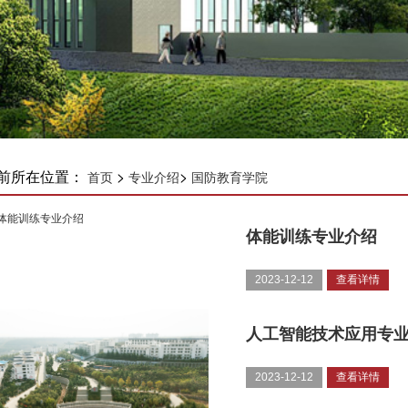
前所在位置：
>
>
首页
专业介绍
国防教育学院
体能训练专业介绍
2023-12-12
查看详情
人工智能技术应用专
2023-12-12
查看详情