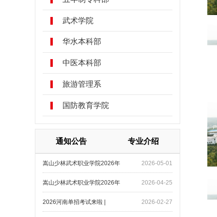
武术学院
华水本科部
中医本科部
旅游管理系
国防教育学院
通知公告
专业介绍
嵩山少林武术职业学院2026年
2026-05-01
嵩山少林武术职业学院2026年
2026-04-25
2026河南单招考试来啦 |
2026-02-27