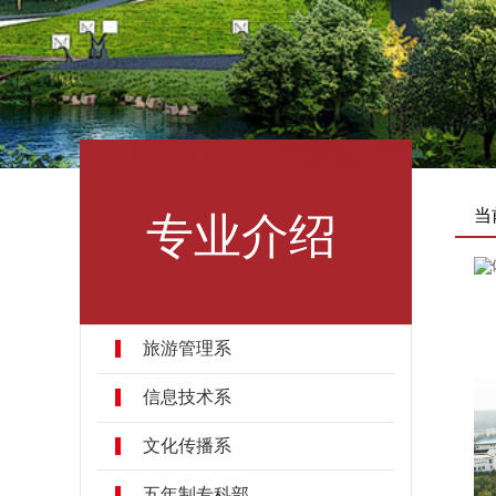
专业介绍
当
旅游管理系
信息技术系
文化传播系
五年制专科部