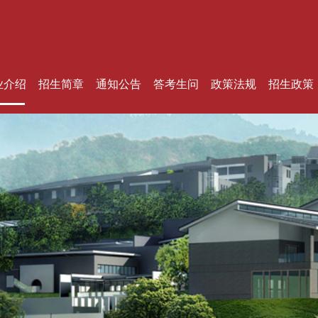
业介绍
招生简章
通知公告
答考生问
政策法规
招生政策