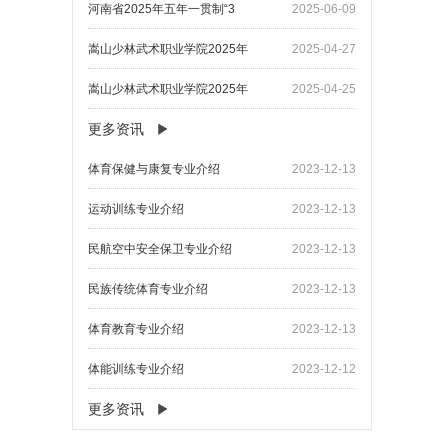
河南省2025年五年一贯制“3
2025-06-09
嵩山少林武术职业学院2025年
2025-04-27
嵩山少林武术职业学院2025年
2025-04-25
更多资讯
​体育保健与康复专业介绍
2023-12-13
​运动训练专业介绍
2023-12-13
​民航空中安全保卫专业介绍
2023-12-13
民族传统体育专业介绍
2023-12-13
体育教育专业介绍
2023-12-13
体能训练专业介绍
2023-12-12
更多资讯