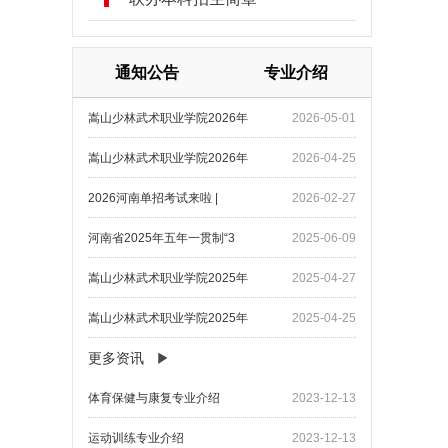
通知公告
专业介绍
嵩山少林武术职业学院2026年
2026-05-01
嵩山少林武术职业学院2026年
2026-04-25
2026河南单招考试来啦 |
2026-02-27
河南省2025年五年一贯制“3
2025-06-09
嵩山少林武术职业学院2025年
2025-04-27
嵩山少林武术职业学院2025年
2025-04-25
更多资讯
​体育保健与康复专业介绍
2023-12-13
​运动训练专业介绍
2023-12-13