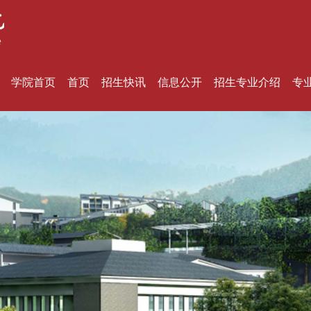
学院首页
首页
招生快讯
信息公开
招生专业介绍
专