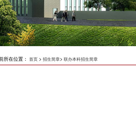
前所在位置：
>
>
首页
招生简章
联办本科招生简章