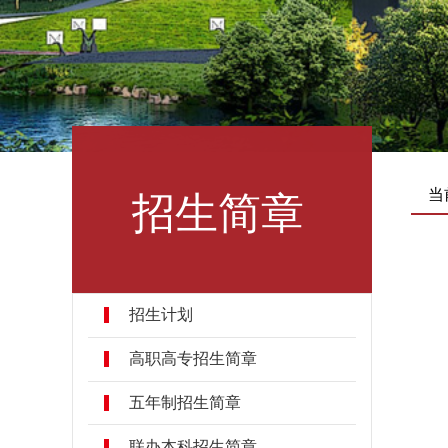
招生简章
当
招生计划
高职高专招生简章
五年制招生简章
联办本科招生简章