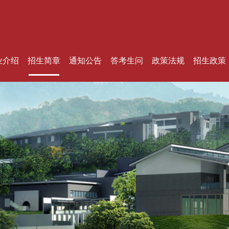
业介绍
招生简章
通知公告
答考生问
政策法规
招生政策