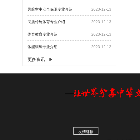
​民航空中安全保卫专业介绍
2023-12-13
民族传统体育专业介绍
2023-12-13
体育教育专业介绍
2023-12-13
体能训练专业介绍
2023-12-12
更多资讯
友情链接