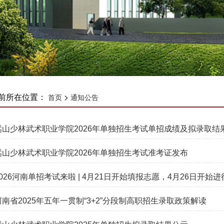
前所在位置：
>
首页
通知公告
嵩山少林武术职业学院2026年单独招生考试单招成绩及拟录取结
嵩山少林武术职业学院2026年单独招生考试准考证发布
2026河南单招考试来啦 | 4月21日开始填报志愿，4月26日开始
河南省2025年五年一贯制“3+2”分段制高职招生录取政策解读