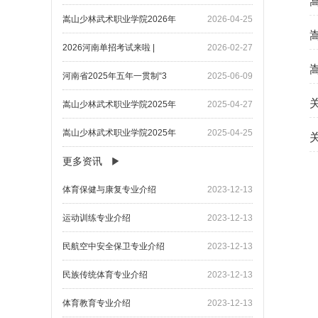
嵩山少林武术职业学院2026年
2026-04-25
2026河南单招考试来啦 |
2026-02-27
河南省2025年五年一贯制“3
2025-06-09
嵩山少林武术职业学院2025年
2025-04-27
嵩山少林武术职业学院2025年
2025-04-25
更多资讯
​体育保健与康复专业介绍
2023-12-13
​运动训练专业介绍
2023-12-13
​民航空中安全保卫专业介绍
2023-12-13
民族传统体育专业介绍
2023-12-13
体育教育专业介绍
2023-12-13