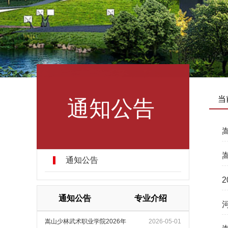
通知公告
当
通知公告
通知公告
专业介绍
嵩山少林武术职业学院2026年
2026-05-01