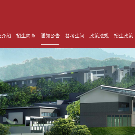
业介绍
招生简章
通知公告
答考生问
政策法规
招生政策