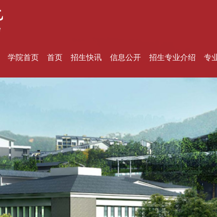
学院首页
首页
招生快讯
信息公开
招生专业介绍
专