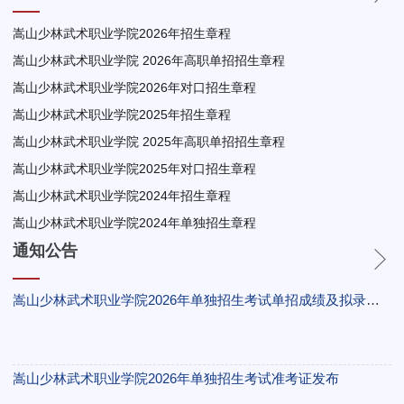
嵩山少林武术职业学院2026年招生章程
嵩山少林武术职业学院 2026年高职单招招生章程
嵩山少林武术职业学院2026年对口招生章程
嵩山少林武术职业学院2025年招生章程
嵩山少林武术职业学院 2025年高职单招招生章程
嵩山少林武术职业学院2025年对口招生章程
嵩山少林武术职业学院2024年招生章程
嵩山少林武术职业学院2024年单独招生章程
通知公告
嵩山少林武术职业学院2026年单独招生考试单招成绩及拟录取结果公示
嵩山少林武术职业学院2026年单独招生考试准考证发布