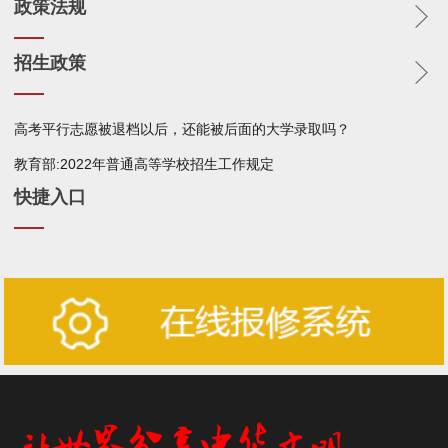
政策法规
招生政策
高考平行志愿被退档以后，还能被后面的大学录取吗？
教育部:2022年普通高等学校招生工作规定
快捷入口