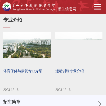
招生信息网
专业介绍
​体育保健与康复专业介绍
​运动训练专业介绍
2023-12-13
2023-12-13
招生简章