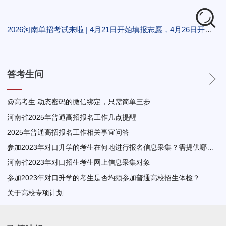
2026河南单招考试来啦 | 4月21日开始填报志愿，4月26日开始进行单招考试！(附113所单招院校）
答考生问
@高考生 动态密码的微信绑定，只需简单三步
河南省2025年普通高招报名工作几点提醒
2025年普通高招报名工作相关事宜问答
参加2023年对口升学的考生在何地进行报名信息采集？需提供哪些手续？
河南省2023年对口招生考生网上信息采集对象
参加2023年对口升学的考生是否均须参加普通高校招生体检？
关于高校专项计划