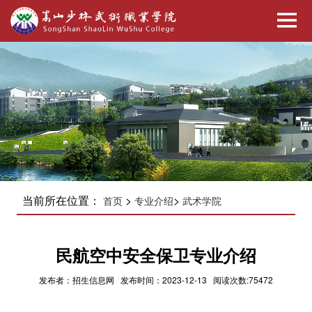
当前所在位置：
>
>
首页
专业介绍
武术学院
​民航空中安全保卫专业介绍
发布者：招生信息网 发布时间：2023-12-13 阅读次数:75472