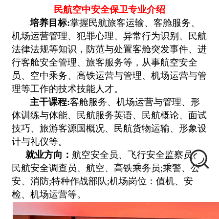
民航空中安全保卫专业介绍
培养目标:
掌握民航旅客运输、客舱服务、
机场运营管理、犯罪心理、异常行为识别、民航
法律法规等知识，防范与处置客舱突发事件、进
行客舱安全管理、旅客
服务等，从事航空安全
员、空中乘务、高铁运营与管理、机场运营与管
理等工作的技术技能人才。
主干课程:
客舱服务、机场运营与管理、形
体训练与体能、民航服务英语、民航概论、面试
技巧、旅游客源国概况、民航货物运输、形象设
计与礼仪等。
就业方向：
航空安全员、飞行安全监察员、
民航安全调查员、航空、高铁乘务员;乘警、公
安、消防;特种作战部队;机场岗位：值机、安
检、机场运营等。